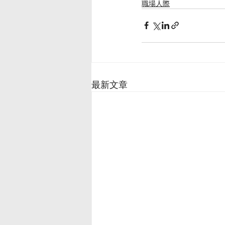
職場人際
最新文章