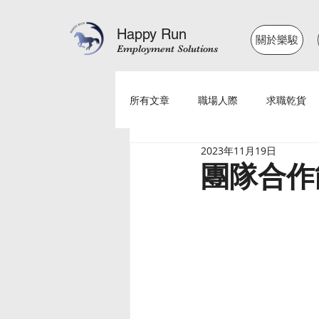
Happy Run
關於樂駿
Employment Solutions
所有文章
職場人際
求職乾貨
2023年11月19日
團隊合作