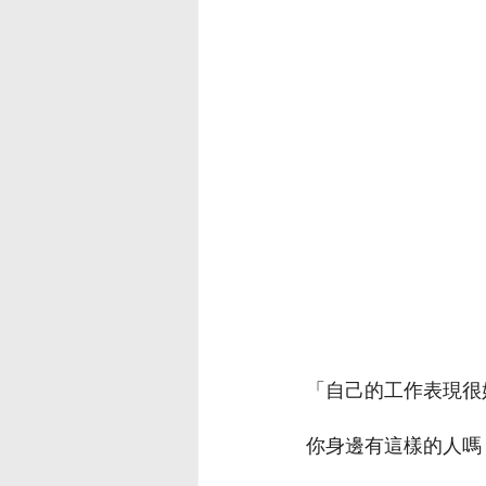
「自己的工作表現很
你身邊有這樣的人嗎