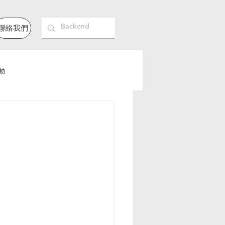
聯絡我們
動