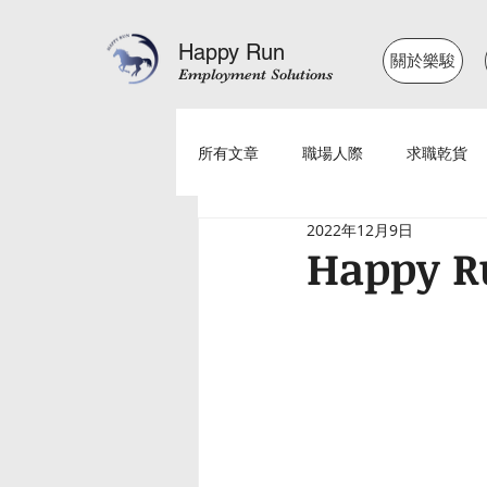
Happy Run
關於樂駿
Employment Solutions
所有文章
職場人際
求職乾貨
2022年12月9日
Happy