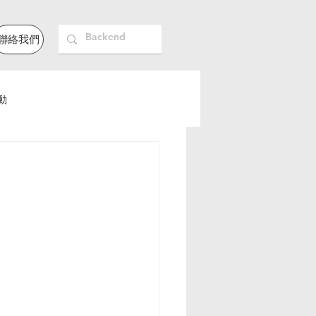
聯絡我們
動