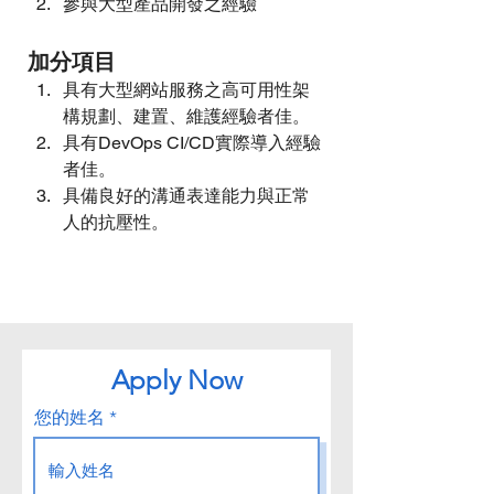
參與大型產品開發之經驗
加分項目
具有大型網站服務之高可用性架
構規劃、建置、維護經驗者佳。
具有DevOps CI/CD實際導入經驗
者佳。
具備良好的溝通表達能力與正常
人的抗壓性。
Apply Now
您的姓名