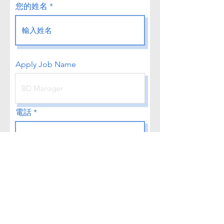
您的姓名
Apply Job Name
電話
電子信箱
關於您的幾句話