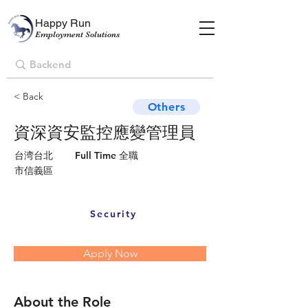
Happy Run
Employment Solutions
< Back
Others
資深資安監控應變管理員
台湾台北
Full Time 全職
市信義區
Security
Apply Now
About the Role