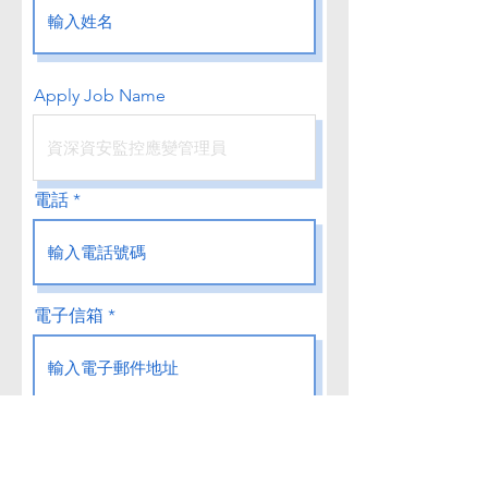
Apply Job Name
電話
電子信箱
關於您的幾句話