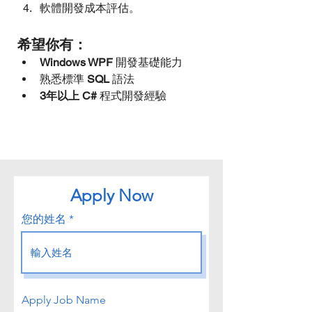
軟體開發成本評估。
希望你有：
Windows WPF 
開發基礎能力
熟悉標準 
SQL 
語法
3年以上 C# 
程式開發經驗
Apply Now
您的姓名
Apply Job Name