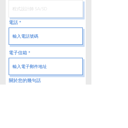
電話
電子信箱
關於您的幾句話