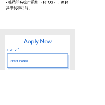
• 熟悉即時操作系統 （
RTOS
），瞭解
其限制和功能。
Apply Now
name
Apply Job Name
Telephone